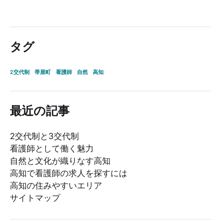
タグ
2交代制
帯屋町
看護師
自然
高知
最近の記事
2交代制と3交代制
看護師として働く魅力
自然と文化が織りなす高知
高知で看護師の求人を探すには
高知の住みやすいエリア
サイトマップ