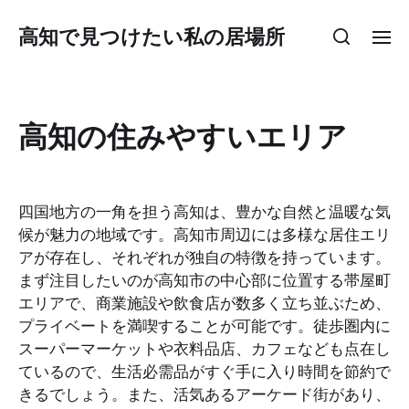
高知で見つけたい私の居場所
高知の住みやすいエリア
四国地方の一角を担う高知は、豊かな自然と温暖な気
候が魅力の地域です。高知市周辺には多様な居住エリ
アが存在し、それぞれが独自の特徴を持っています。
まず注目したいのが高知市の中心部に位置する帯屋町
エリアで、商業施設や飲食店が数多く立ち並ぶため、
プライベートを満喫することが可能です。徒歩圏内に
スーパーマーケットや衣料品店、カフェなども点在し
ているので、生活必需品がすぐ手に入り時間を節約で
きるでしょう。また、活気あるアーケード街があり、